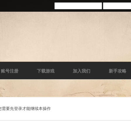
账号注册
下载游戏
加入我们
新手攻略
您需要先登录才能继续本操作