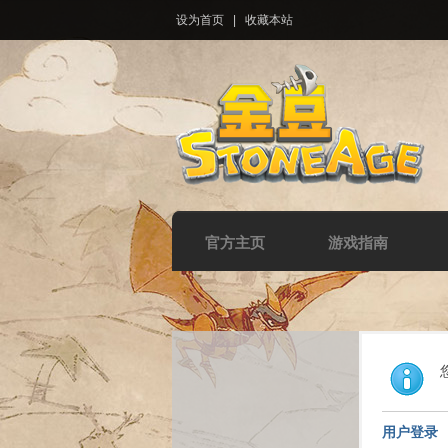
设为首页
|
收藏本站
官方主页
游戏指南
用户登录