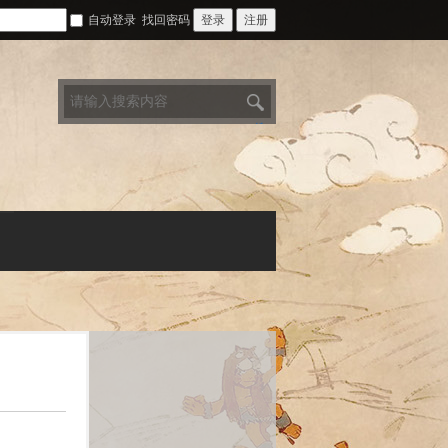
自动登录
找回密码
登录
注册
搜
索