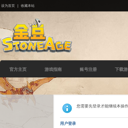
设为首页
|
收藏本站
官方主页
游戏指南
账号注册
下载游
您需要先登录才能继续本操
用户登录