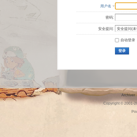
用户名
密码:
安全提问:
自动登录
登录
Archiver
Copyright © 2001-
Po