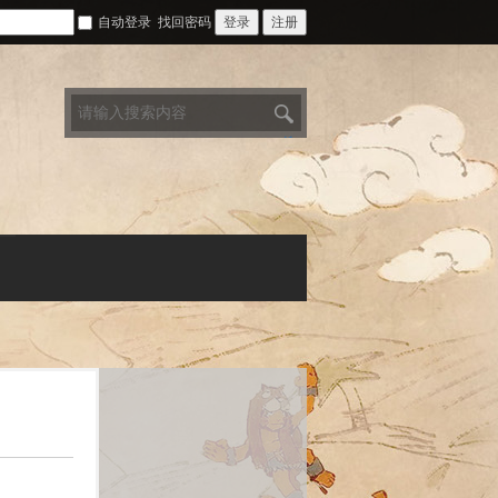
自动登录
找回密码
登录
注册
搜
索