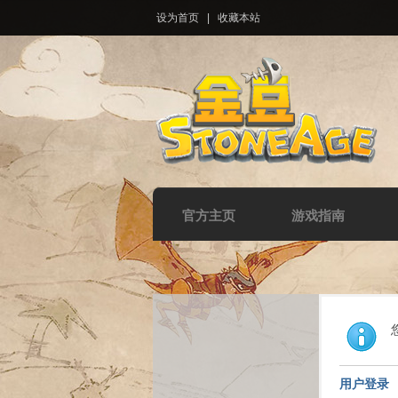
设为首页
|
收藏本站
官方主页
游戏指南
用户登录