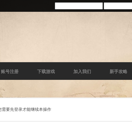
账号注册
下载游戏
加入我们
新手攻略
您需要先登录才能继续本操作