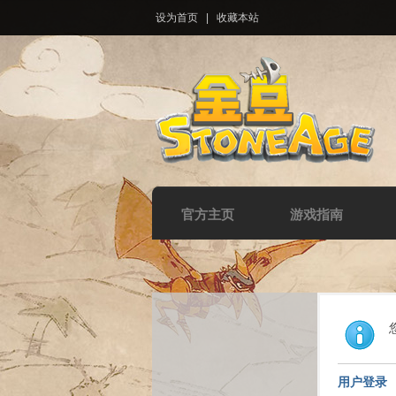
设为首页
|
收藏本站
官方主页
游戏指南
用户登录