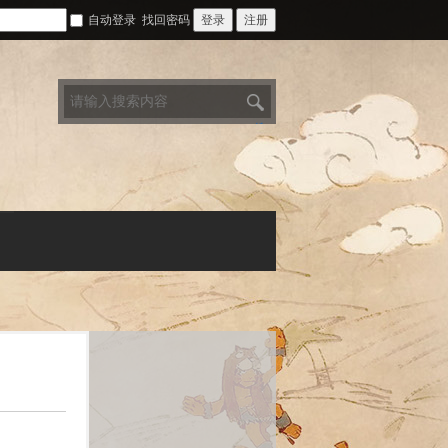
自动登录
找回密码
登录
注册
搜
索