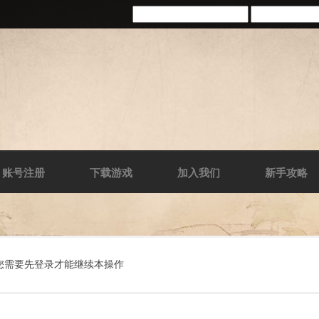
账号注册
下载游戏
加入我们
新手攻略
您需要先登录才能继续本操作