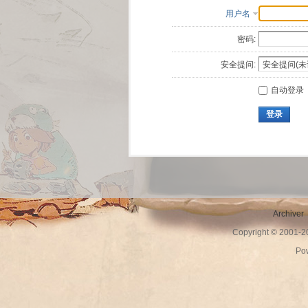
用户名
密码:
安全提问:
自动登录
登录
Archiver
Copyright © 2001-
Po