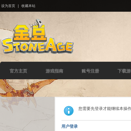
设为首页
|
收藏本站
官方主页
游戏指南
账号注册
下载游
您需要先登录才能继续本操
用户登录