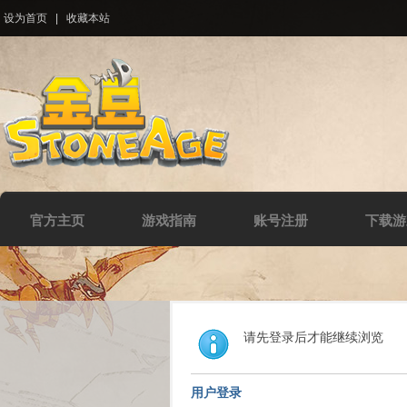
设为首页
|
收藏本站
官方主页
游戏指南
账号注册
下载游
请先登录后才能继续浏览
用户登录