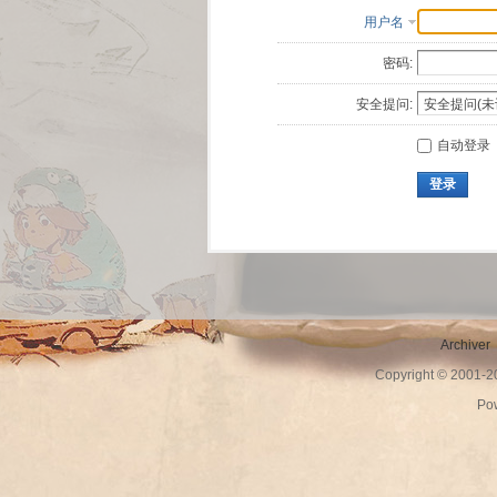
用户名
密码:
安全提问:
自动登录
登录
Archiver
Copyright © 2001-
Po