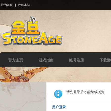
设为首页
|
收藏本站
官方主页
游戏指南
账号注册
下载游
请先登录后才能继续浏览
用户登录