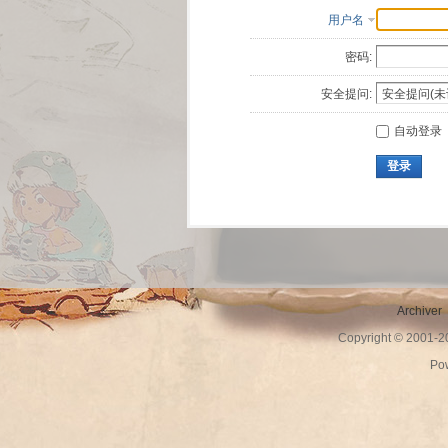
用户名
密码:
安全提问:
自动登录
登录
Archiver
Copyright © 2001-
Po