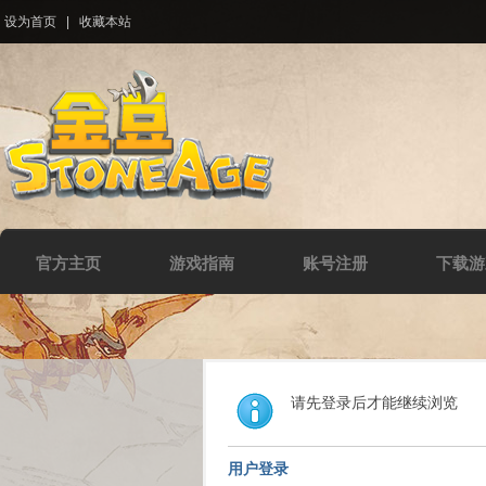
设为首页
|
收藏本站
官方主页
游戏指南
账号注册
下载游
请先登录后才能继续浏览
用户登录