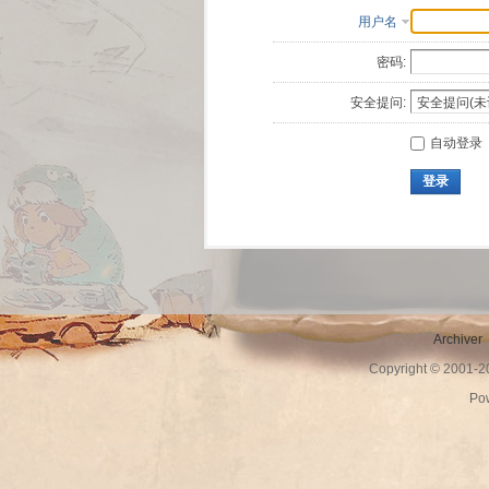
用户名
密码:
安全提问:
自动登录
登录
Archiver
Copyright © 2001-
Po