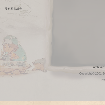
没有相关成员
sc
Archiver
Copyright © 2001-
uz!
Po