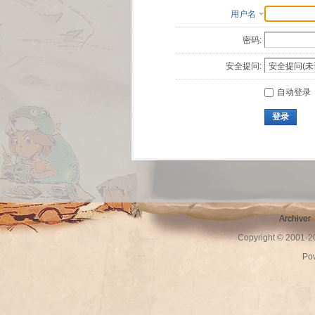
用户名
密码:
安全提问:
自动登录
登录
Archiver
Copyright © 2001-
Po