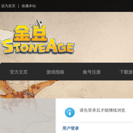
设为首页
|
收藏本站
官方主页
游戏指南
账号注册
下载游
请先登录后才能继续浏览
用户登录