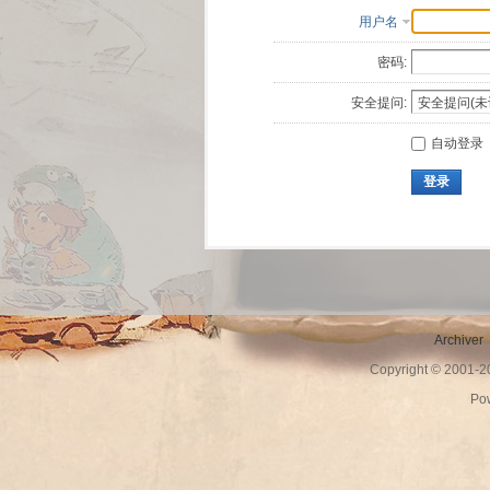
用户名
密码:
安全提问:
自动登录
登录
Archiver
Copyright © 2001-
Po