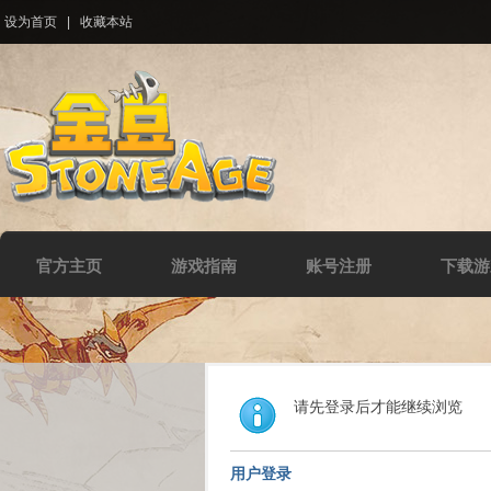
设为首页
|
收藏本站
官方主页
游戏指南
账号注册
下载游
请先登录后才能继续浏览
用户登录