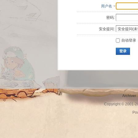
用户名
密码:
安全提问:
自动登录
登录
Archiver
Copyright © 2001-
Po