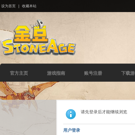
设为首页
|
收藏本站
官方主页
游戏指南
账号注册
下载游
请先登录后才能继续浏览
用户登录