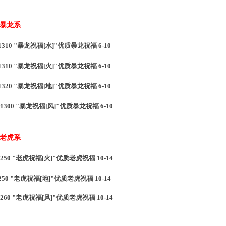
 暴龙系
10 "暴龙祝福[水]"优质暴龙祝福 6-10
1310 "暴龙祝福[火]"优质暴龙祝福 6-10
1320 "暴龙祝福[地]"优质暴龙祝福 6-10
1300 "暴龙祝福[风]"优质暴龙祝福 6-10
 老虎系
50 "老虎祝福[火]"优质老虎祝福 10-14
250 "老虎祝福[地]"优质老虎祝福 10-14
1260 "老虎祝福[风]"优质老虎祝福 10-14