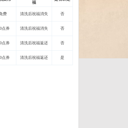
福
免费
清洗后祝福消失
否
00点券
清洗后祝福消失
否
00点券
清洗后祝福返还
否
00点券
清洗后祝福返还
是