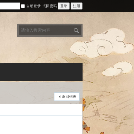
自动登录
找回密码
登录
注册
搜
索
返回列表