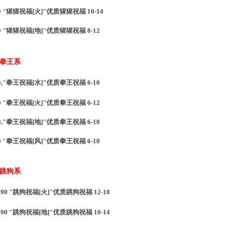
30 "猩猩祝福[火]"优质猩猩祝福 10-14
30 "猩猩祝福[地]"优质猩猩祝福 8-12
 拳王系
0,"拳王祝福[水]"优质拳王祝福 6-10
0 "拳王祝福[火]"优质拳王祝福 6-12
0,"拳王祝福[地]"优质拳王祝福 6-10
0 "拳王祝福[风]"优质拳王祝福 6-10
 跳狗系
90 "跳狗祝福[火]"优质跳狗祝福 12-18
290 "跳狗祝福[地]"优质跳狗祝福 10-14