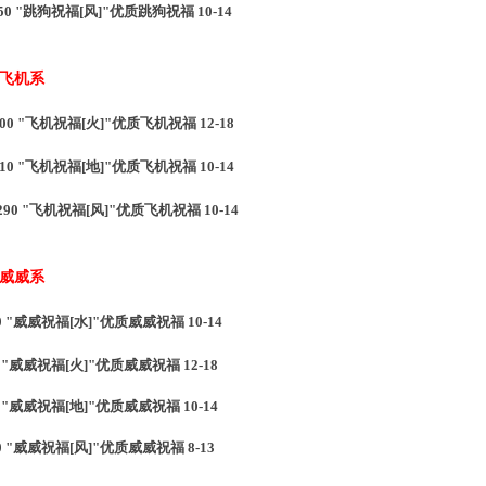
250 "跳狗祝福[风]"优质跳狗祝福 10-14
 飞机系
0 "飞机祝福[火]"优质
飞机
祝福 12-18
0 "
飞机
祝福[地]"优质
飞机
祝福 10-14
0 "
飞机
祝福[风]"优质
飞机
祝福 10-14
 威威系
 "威威祝福[水]"优质威威祝福 10-14
0
"威威祝福[火]"优质威威祝福 12-18
0
"威威祝福[地]"优质威威祝福 10-14
0
"威威祝福[风]"优质威威祝福 8-13