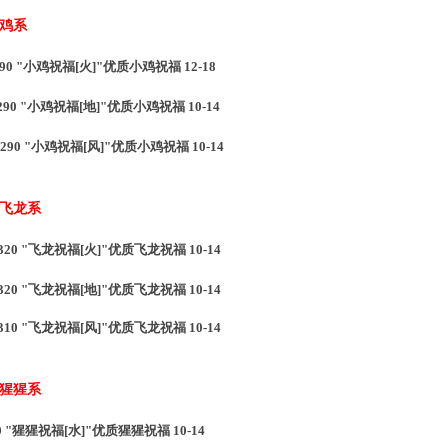
 鸡系
 "小鸡祝福[火]"优质小鸡祝福 12-18
0 "小鸡祝福[地]"优质小鸡祝福 10-14
90 "小鸡祝福[风]"优质小鸡祝福 10-14
 飞龙系
20 "飞龙祝福[火]"优质飞龙祝福 10-14
320 "飞龙祝福[地]"优质飞龙祝福 10-14
310 "飞龙祝福[风]"优质飞龙祝福 10-14
 猩猩系
 "猩猩祝福[水]"优质猩猩祝福 10-14