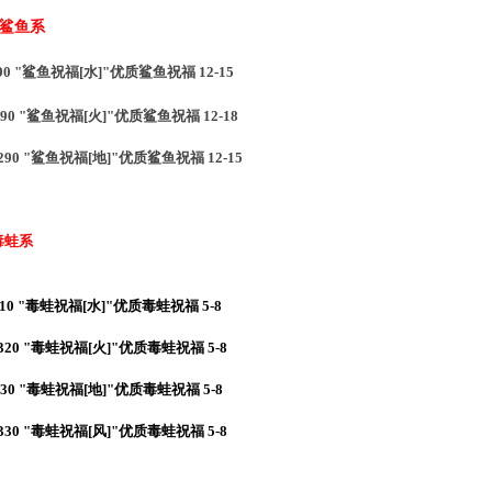
 鲨鱼系
 "鲨鱼祝福[水]"优质鲨鱼祝福 12-15
290 "鲨鱼祝福[火]"优质鲨鱼祝福 12-18
290 "鲨鱼祝福[地]"优质鲨鱼祝福 12-15
毒蛙系
 "毒蛙祝福[水]"优质毒蛙祝福 5-8
20 "毒蛙祝福[火]"优质毒蛙祝福 5-8
0 "毒蛙祝福[地]"优质毒蛙祝福 5-8
30 "毒蛙祝福[风]"优质毒蛙祝福 5-8