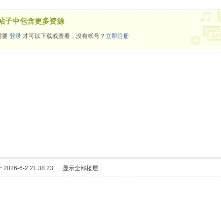
帖子中包含更多资源
需要
登录
才可以下载或查看，没有帐号？
立即注册
2026-6-2 21:38:23
|
显示全部楼层