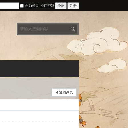
自动登录
找回密码
登录
注册
搜
索
返回列表