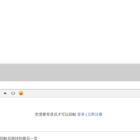
您需要登录后才可以回帖
登录
|
立即注册
回帖后跳转到最后一页