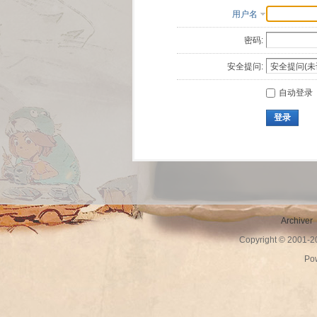
用户名
密码:
安全提问:
自动登录
登录
Archiver
Copyright © 2001-
Po