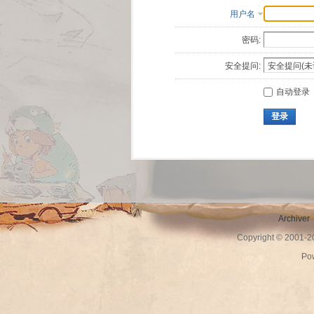
用户名
密码:
安全提问:
自动登录
登录
Archiver
Copyright © 2001-
Po