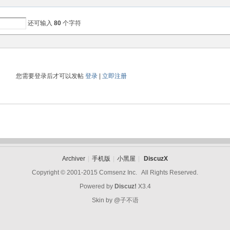
还可输入
80
个字符
您需要登录后才可以发帖
登录
|
立即注册
Archiver
|
手机版
|
小黑屋
|
DiscuzX
Copyright © 2001-2015
Comsenz Inc.
All Rights Reserved.
Powered by
Discuz!
X3.4
Skin by
@子不语