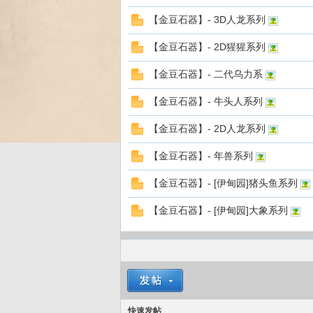
【金豆石器】- 3D人龙系列
【金豆石器】- 2D猩猩系列
Bo
【金豆石器】- 二代乌力系
【金豆石器】- 牛头人系列
【金豆石器】- 2D人龙系列
【金豆石器】- 年兽系列
【金豆石器】- [伊甸园]猪头鱼系列
ar
【金豆石器】- [伊甸园]大象系列
快速发帖