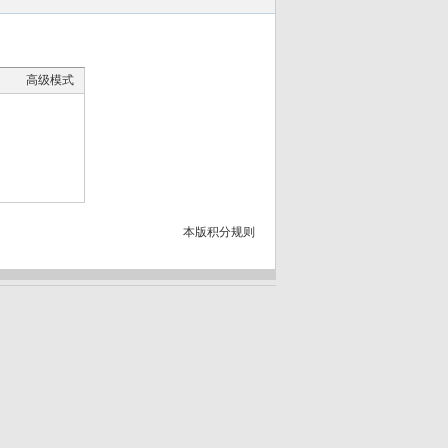
高级模式
本版积分规则