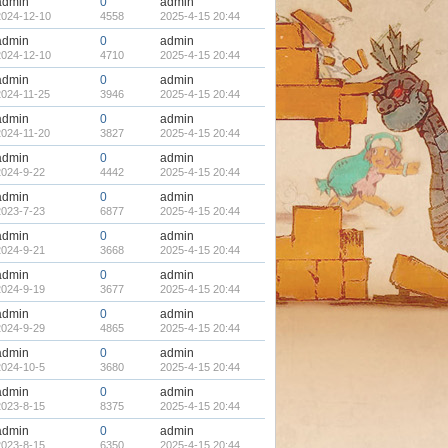
admin
0
admin
2024-12-10
4558
2025-4-15 20:44
admin
0
admin
2024-12-10
4710
2025-4-15 20:44
admin
0
admin
2024-11-25
3946
2025-4-15 20:44
admin
0
admin
2024-11-20
3827
2025-4-15 20:44
admin
0
admin
2024-9-22
4442
2025-4-15 20:44
admin
0
admin
2023-7-23
6877
2025-4-15 20:44
admin
0
admin
2024-9-21
3668
2025-4-15 20:44
admin
0
admin
2024-9-19
3677
2025-4-15 20:44
admin
0
admin
2024-9-29
4865
2025-4-15 20:44
admin
0
admin
2024-10-5
3680
2025-4-15 20:44
admin
0
admin
2023-8-15
8375
2025-4-15 20:44
admin
0
admin
2023-8-15
6350
2025-4-15 20:44